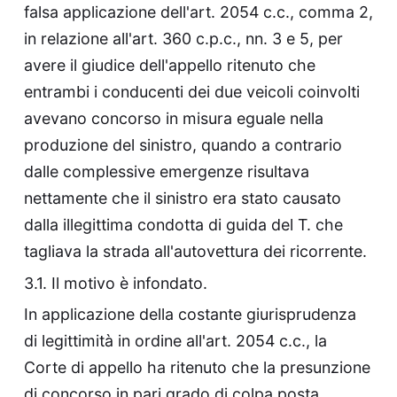
falsa applicazione dell'art. 2054 c.c., comma 2,
in relazione all'art. 360 c.p.c., nn. 3 e 5, per
avere il giudice dell'appello ritenuto che
entrambi i conducenti dei due veicoli coinvolti
avevano concorso in misura eguale nella
produzione del sinistro, quando a contrario
dalle complessive emergenze risultava
nettamente che il sinistro era stato causato
dalla illegittima condotta di guida del T. che
tagliava la strada all'autovettura dei ricorrente.
3.1. Il motivo è infondato.
In applicazione della costante giurisprudenza
di legittimità in ordine all'art. 2054 c.c., la
Corte di appello ha ritenuto che la presunzione
di concorso in pari grado di colpa posta