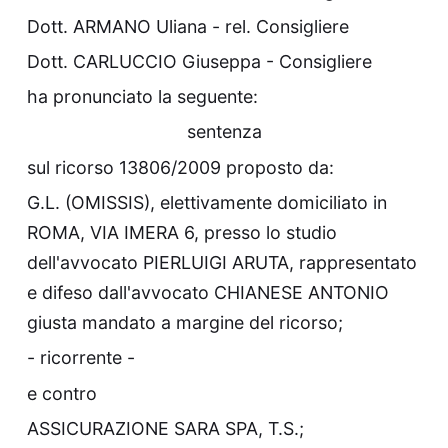
Dott. ARMANO Uliana - rel. Consigliere
Dott. CARLUCCIO Giuseppa - Consigliere
ha pronunciato la seguente:
sentenza
sul ricorso 13806/2009 proposto da:
G.L. (OMISSIS), elettivamente domiciliato in
ROMA, VIA IMERA 6, presso lo studio
dell'avvocato PIERLUIGI ARUTA, rappresentato
e difeso dall'avvocato CHIANESE ANTONIO
giusta mandato a margine del ricorso;
- ricorrente -
e contro
ASSICURAZIONE SARA SPA, T.S.;