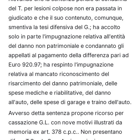
del T. per lesioni colpose non era passata in
giudicato e che il suo contenuto, comunque,
smentiva la tesi difensiva del G.; ha accolto
solo in parte l'impugnazione relativa all'entità
del danno non patrimoniale e condannato gli
appellati al pagamento della differenza pari ad
Euro 920.97; ha respinto l'impugnazione
relativa al mancato riconoscimento del
risarcimento del danno patrimoniale, delle
spese mediche e riabilitative, del danno
all'auto, delle spese di garage e traino dell'auto.
Avverso detta sentenza propone ricorso per
cassazione G.L. con nove motivi illustrati da
memoria ex art. 378 c.p.c.. Non presentano