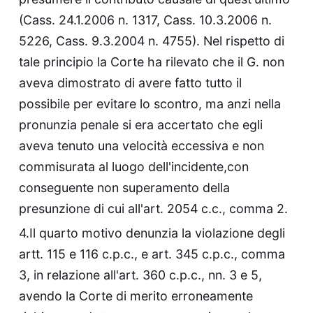
(Cass. 24.1.2006 n. 1317, Cass. 10.3.2006 n.
5226, Cass. 9.3.2004 n. 4755). Nel rispetto di
tale principio la Corte ha rilevato che il G. non
aveva dimostrato di avere fatto tutto il
possibile per evitare lo scontro, ma anzi nella
pronunzia penale si era accertato che egli
aveva tenuto una velocità eccessiva e non
commisurata al luogo dell'incidente,con
conseguente non superamento della
presunzione di cui all'art. 2054 c.c., comma 2.
4.Il quarto motivo denunzia la violazione degli
artt. 115 e 116 c.p.c., e art. 345 c.p.c., comma
3, in relazione all'art. 360 c.p.c., nn. 3 e 5,
avendo la Corte di merito erroneamente