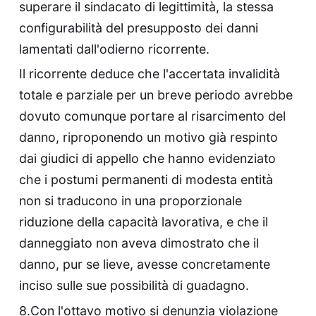
superare il sindacato di legittimità, la stessa
configurabilità del presupposto dei danni
lamentati dall'odierno ricorrente.
Il ricorrente deduce che l'accertata invalidità
totale e parziale per un breve periodo avrebbe
dovuto comunque portare al risarcimento del
danno, riproponendo un motivo già respinto
dai giudici di appello che hanno evidenziato
che i postumi permanenti di modesta entità
non si traducono in una proporzionale
riduzione della capacità lavorativa, e che il
danneggiato non aveva dimostrato che il
danno, pur se lieve, avesse concretamente
inciso sulle sue possibilità di guadagno.
8.Con l'ottavo motivo si denunzia violazione