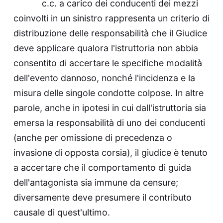
c.c. a carico dei conducenti dei mezzi
coinvolti in un sinistro rappresenta un criterio di
distribuzione delle responsabilità che il Giudice
deve applicare qualora l'istruttoria non abbia
consentito di accertare le specifiche modalità
dell'evento dannoso, nonché l'incidenza e la
misura delle singole condotte colpose. In altre
parole, anche in ipotesi in cui dall'istruttoria sia
emersa la responsabilità di uno dei conducenti
(anche per omissione di precedenza o
invasione di opposta corsia), il giudice è tenuto
a accertare che il comportamento di guida
dell'antagonista sia immune da censure;
diversamente deve presumere il contributo
causale di quest'ultimo.