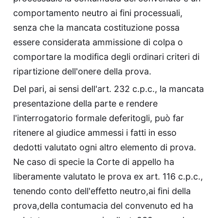
comportamento neutro ai fini processuali,
senza che la mancata costituzione possa
essere considerata ammissione di colpa o
comportare la modifica degli ordinari criteri di
ripartizione dell'onere della prova.
Del pari, ai sensi dell'art. 232 c.p.c., la mancata
presentazione della parte e rendere
l'interrogatorio formale deferitogli, può far
ritenere al giudice ammessi i fatti in esso
dedotti valutato ogni altro elemento di prova.
Ne caso di specie la Corte di appello ha
liberamente valutato le prova ex art. 116 c.p.c.,
tenendo conto dell'effetto neutro,ai fini della
prova,della contumacia del convenuto ed ha