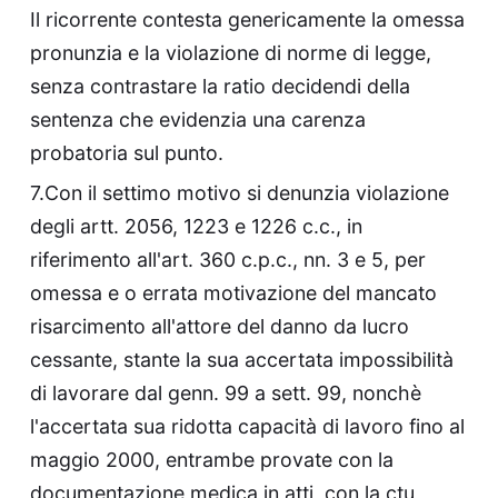
Il ricorrente contesta genericamente la omessa
pronunzia e la violazione di norme di legge,
senza contrastare la ratio decidendi della
sentenza che evidenzia una carenza
probatoria sul punto.
7.Con il settimo motivo si denunzia violazione
degli artt. 2056, 1223 e 1226 c.c., in
riferimento all'art. 360 c.p.c., nn. 3 e 5, per
omessa e o errata motivazione del mancato
risarcimento all'attore del danno da lucro
cessante, stante la sua accertata impossibilità
di lavorare dal genn. 99 a sett. 99, nonchè
l'accertata sua ridotta capacità di lavoro fino al
maggio 2000, entrambe provate con la
documentazione medica in atti, con la ctu