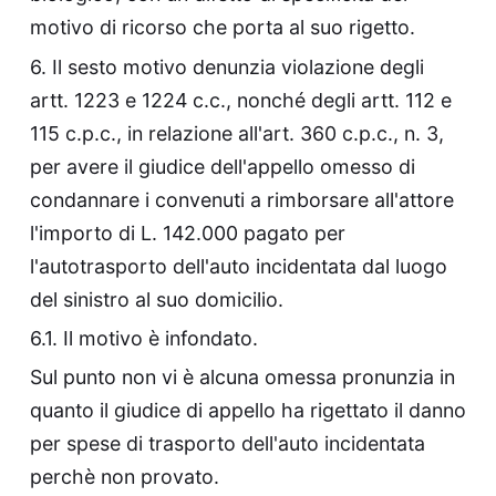
motivo di ricorso che porta al suo rigetto.
6. Il sesto motivo denunzia violazione degli
artt. 1223 e 1224 c.c., nonché degli artt. 112 e
115 c.p.c., in relazione all'art. 360 c.p.c., n. 3,
per avere il giudice dell'appello omesso di
condannare i convenuti a rimborsare all'attore
l'importo di L. 142.000 pagato per
l'autotrasporto dell'auto incidentata dal luogo
del sinistro al suo domicilio.
6.1. Il motivo è infondato.
Sul punto non vi è alcuna omessa pronunzia in
quanto il giudice di appello ha rigettato il danno
per spese di trasporto dell'auto incidentata
perchè non provato.