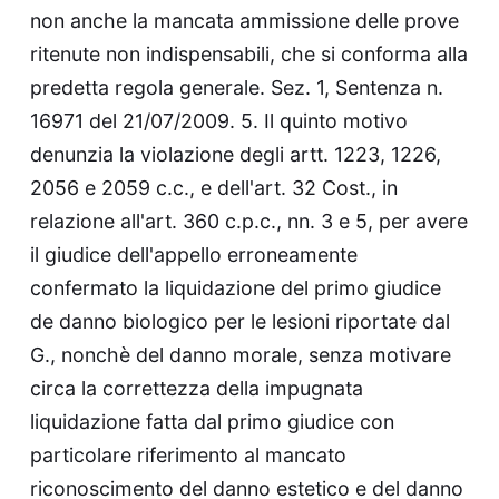
non anche la mancata ammissione delle prove
ritenute non indispensabili, che si conforma alla
predetta regola generale. Sez. 1, Sentenza n.
16971 del 21/07/2009. 5. Il quinto motivo
denunzia la violazione degli artt. 1223, 1226,
2056 e 2059 c.c., e dell'art. 32 Cost., in
relazione all'art. 360 c.p.c., nn. 3 e 5, per avere
il giudice dell'appello erroneamente
confermato la liquidazione del primo giudice
de danno biologico per le lesioni riportate dal
G., nonchè del danno morale, senza motivare
circa la correttezza della impugnata
liquidazione fatta dal primo giudice con
particolare riferimento al mancato
riconoscimento del danno estetico e del danno