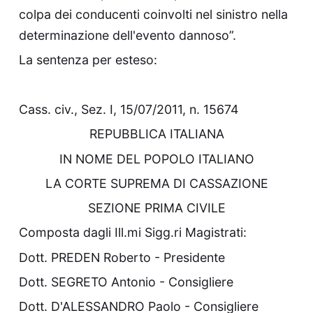
colpa dei conducenti coinvolti nel sinistro nella
determinazione dell'evento dannoso”.
La sentenza per esteso:
Cass. civ., Sez. I, 15/07/2011, n. 15674
REPUBBLICA ITALIANA
IN NOME DEL POPOLO ITALIANO
LA CORTE SUPREMA DI CASSAZIONE
SEZIONE PRIMA CIVILE
Composta dagli Ill.mi Sigg.ri Magistrati:
Dott. PREDEN Roberto - Presidente
Dott. SEGRETO Antonio - Consigliere
Dott. D'ALESSANDRO Paolo - Consigliere