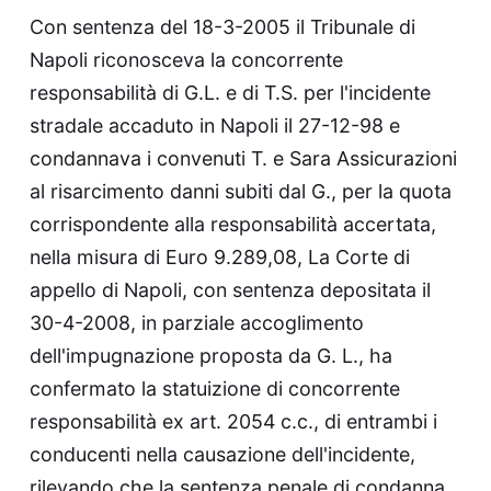
Con sentenza del 18-3-2005 il Tribunale di
Napoli riconosceva la concorrente
responsabilità di G.L. e di T.S. per l'incidente
stradale accaduto in Napoli il 27-12-98 e
condannava i convenuti T. e Sara Assicurazioni
al risarcimento danni subiti dal G., per la quota
corrispondente alla responsabilità accertata,
nella misura di Euro 9.289,08, La Corte di
appello di Napoli, con sentenza depositata il
30-4-2008, in parziale accoglimento
dell'impugnazione proposta da G. L., ha
confermato la statuizione di concorrente
responsabilità ex art. 2054 c.c., di entrambi i
conducenti nella causazione dell'incidente,
rilevando che la sentenza penale di condanna