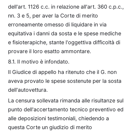
dell'art. 1126 c.c. in relazione all'art. 360 c.p.c.,
nn. 3 e 5, per aver la Corte di merito
erroneamente omesso di liquidare in via
equitativa i danni da sosta e le spese mediche
e fisioterapiche, stante l'oggettiva difficoltà di
provare il loro esatto ammontare.
8.1. Il motivo è infondato.
Il Giudice di appello ha ritenuto che il G. non
aveva provato le spese sostenute per la sosta
dell'autovettura.
La censura sollevata rimanda alle risultanze sul
punto dell'accertamento tecnico preventivo ed
alle deposizioni testimoniali, chiedendo a
questa Corte un giudizio di merito