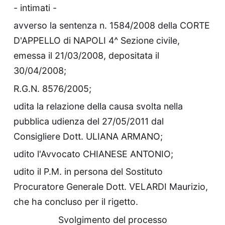
- intimati -
avverso la sentenza n. 1584/2008 della CORTE
D'APPELLO di NAPOLI 4^ Sezione civile,
emessa il 21/03/2008, depositata il
30/04/2008;
R.G.N. 8576/2005;
udita la relazione della causa svolta nella
pubblica udienza del 27/05/2011 dal
Consigliere Dott. ULIANA ARMANO;
udito l'Avvocato CHIANESE ANTONIO;
udito il P.M. in persona del Sostituto
Procuratore Generale Dott. VELARDI Maurizio,
che ha concluso per il rigetto.
Svolgimento del processo