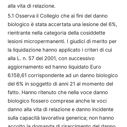
alla vita di relazione.
5.1 Osserva il Collegio che ai fini del danno
biologico è stata accertata una lesione del 6%,
rientrante nella categoria della cosiddette
lesioni micropermanenti. I giudici di merito per
la liquidazione hanno applicato i criteri di cui
alla L. n. 57 del 2001, con successivo
aggiornamento ed hanno liquidato Euro
6.158,61 corrispondente ad un danno biologico
del 6% in soggetto di anni 21 al momento del
fatto. Hanno ritenuto che nella voce danno
biologico fossero comprese anche le voci
danno alla vita di relazione e danno incidente
sulla capacità lavorativa generica; non hanno
accolto la domanda di risarcimento del danno