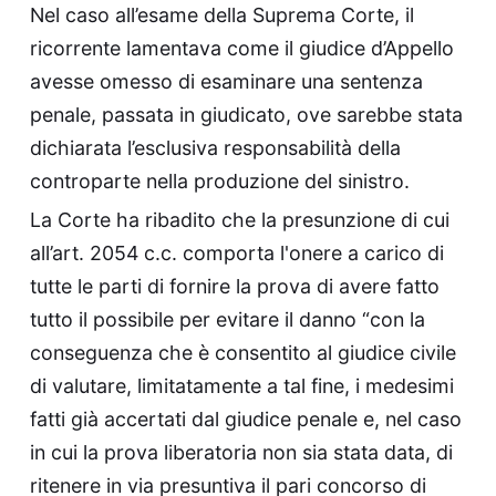
Nel caso all’esame della Suprema Corte, il
ricorrente lamentava come il giudice d’Appello
avesse omesso di esaminare una sentenza
penale, passata in giudicato, ove sarebbe stata
dichiarata l’esclusiva responsabilità della
controparte nella produzione del sinistro.
La Corte ha ribadito che la presunzione di cui
all’art. 2054 c.c. comporta l'onere a carico di
tutte le parti di fornire la prova di avere fatto
tutto il possibile per evitare il danno “con la
conseguenza che è consentito al giudice civile
di valutare, limitatamente a tal fine, i medesimi
fatti già accertati dal giudice penale e, nel caso
in cui la prova liberatoria non sia stata data, di
ritenere in via presuntiva il pari concorso di