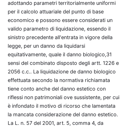
adottando parametri territorialmente uniformi
per il calcolo attuariale del punto di base
economico e possono essere considerati un
valido parametro di liquidazione, essendo il
sinistro precedente all'entrata in vigore della
legge, per un danno da liquidarsi
equitativamente, quale il danno biologico,31
sensi del combinato disposto degli artt. 1226 e
2056 c.c.. La liquidazione de danno biologico
effettuata secondo la normativa richiamata
tiene conto anche del danno estetico con
riflessi non patrimoniali ove sussistente, per cui
è infondato il motivo di ricorso che lamentata
la mancata considerazione del danno estetico.
La L. n. 57 del 2001, art. 5, comma 4, da