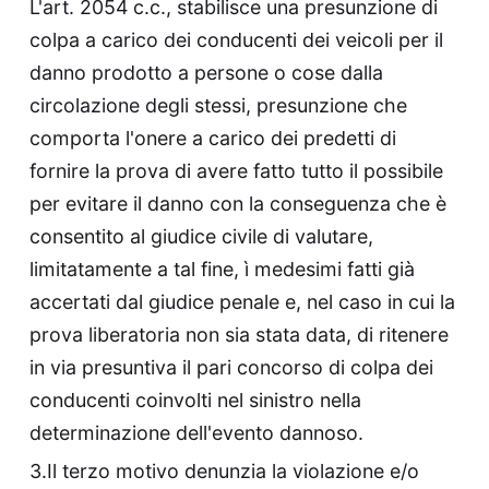
L'art. 2054 c.c., stabilisce una presunzione di
colpa a carico dei conducenti dei veicoli per il
danno prodotto a persone o cose dalla
circolazione degli stessi, presunzione che
comporta l'onere a carico dei predetti di
fornire la prova di avere fatto tutto il possibile
per evitare il danno con la conseguenza che è
consentito al giudice civile di valutare,
limitatamente a tal fine, ì medesimi fatti già
accertati dal giudice penale e, nel caso in cui la
prova liberatoria non sia stata data, di ritenere
in via presuntiva il pari concorso di colpa dei
conducenti coinvolti nel sinistro nella
determinazione dell'evento dannoso.
3.Il terzo motivo denunzia la violazione e/o