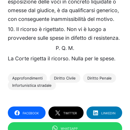
esposizione delle voci in concreto liquidate o
omesse dal giudice, è da qualificarsi generico,
con conseguente inammissibilità del motivo.
10. Il ricorso è rigettato. Non vi è luogo a
provvedere sulle spese in difetto di resistenza.
P. Q. M.
La Corte rigetta il ricorso. Nulla per le spese.
Approfondimenti
Diritto Civile
Diritto Penale
Infortunistica stradale
FACEBOOK
TWITTER
LINKEDIN
WHATSAPP