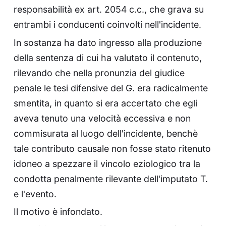
responsabilità ex art. 2054 c.c., che grava su
entrambi i conducenti coinvolti nell'incidente.
In sostanza ha dato ingresso alla produzione
della sentenza di cui ha valutato il contenuto,
rilevando che nella pronunzia del giudice
penale le tesi difensive del G. era radicalmente
smentita, in quanto si era accertato che egli
aveva tenuto una velocità eccessiva e non
commisurata al luogo dell'incidente, benchè
tale contributo causale non fosse stato ritenuto
idoneo a spezzare il vincolo eziologico tra la
condotta penalmente rilevante dell'imputato T.
e l'evento.
Il motivo è infondato.