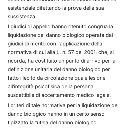
esistenziale difettando la prova della sua
sussistenza.
I giudici di appello hanno ritenuto congrua la
liquidazione del danno biologico operata dai
giudici di merito con l'applicazione della
normativa di cui alla L. n. 57 del 2001, che, si
ricorda, ha costituito un punto di arrivo per la
definizione unitaria del danno biologico per
fatto illecito da circolazione quale lesione
all'integrità psicofisica della persona
suscettibile di accertamento medico legale.
I criteri di tale normativa per la liquidazione del
danno biologico hanno in un certo senso
tipizzato la tutela del danno biologico