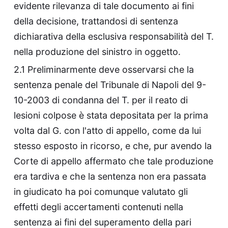
evidente rilevanza di tale documento ai fini
della decisione, trattandosi di sentenza
dichiarativa della esclusiva responsabilità del T.
nella produzione del sinistro in oggetto.
2.1 Preliminarmente deve osservarsi che la
sentenza penale del Tribunale di Napoli del 9-
10-2003 di condanna del T. per il reato di
lesioni colpose è stata depositata per la prima
volta dal G. con l'atto di appello, come da lui
stesso esposto in ricorso, e che, pur avendo la
Corte di appello affermato che tale produzione
era tardiva e che la sentenza non era passata
in giudicato ha poi comunque valutato gli
effetti degli accertamenti contenuti nella
sentenza ai fini del superamento della pari