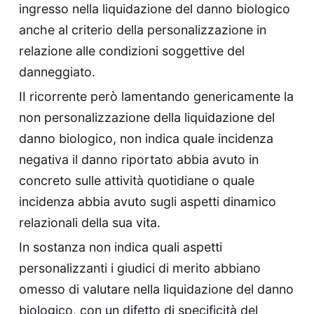
ingresso nella liquidazione del danno biologico
anche al criterio della personalizzazione in
relazione alle condizioni soggettive del
danneggiato.
II ricorrente però lamentando genericamente la
non personalizzazione della liquidazione del
danno biologico, non indica quale incidenza
negativa il danno riportato abbia avuto in
concreto sulle attività quotidiane o quale
incidenza abbia avuto sugli aspetti dinamico
relazionali della sua vita.
In sostanza non indica quali aspetti
personalizzanti i giudici di merito abbiano
omesso di valutare nella liquidazione del danno
biologico, con un difetto di specificità del