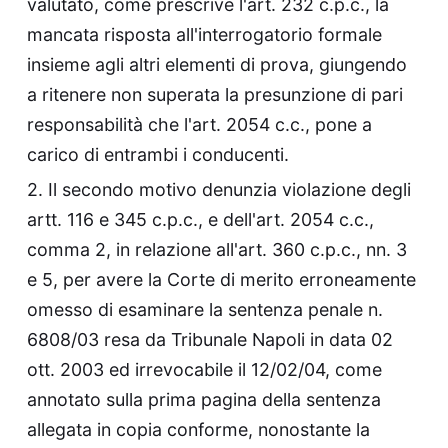
valutato, come prescrive l'art. 232 c.p.c., la
mancata risposta all'interrogatorio formale
insieme agli altri elementi di prova, giungendo
a ritenere non superata la presunzione di pari
responsabilità che l'art. 2054 c.c., pone a
carico di entrambi i conducenti.
2. Il secondo motivo denunzia violazione degli
artt. 116 e 345 c.p.c., e dell'art. 2054 c.c.,
comma 2, in relazione all'art. 360 c.p.c., nn. 3
e 5, per avere la Corte di merito erroneamente
omesso di esaminare la sentenza penale n.
6808/03 resa da Tribunale Napoli in data 02
ott. 2003 ed irrevocabile il 12/02/04, come
annotato sulla prima pagina della sentenza
allegata in copia conforme, nonostante la