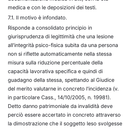
medica e con le deposizioni dei testi.
7.1. Il motivo è infondato.
Risponde a consolidato principio in
giurisprudenza di legittimità che una lesione
all'integrità psico-fisica subita da una persona
non si riflette automaticamente nella stessa
misura sulla riduzione percentuale della
capacità lavorativa specifica e quindi di
guadagno della stessa, spettando al Giudice
del merito valutarne in concreto l'incidenza (v.
in particolare Cass., 14/10/2005, n. 19981).
Detto danno patrimoniale da invalidità deve
perciò essere accertato in concreto attraverso
la dimostrazione che il soggetto leso svolgesse