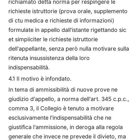
richiamato detta norma per respingere le
richieste istruttorie (prova orale, supplemento
di ctu medica e richieste di informazioni)
formulate in appello dall'istante rigettando sic
et simpiiciter le richieste istruttorie
dell'appellante, senza però nulla motivare sulla
ritenuta insussistenza della loro
indispensabilità.
4.1 Il motivo è infondato.
In tema di ammissibilità di nuove prove ne
giudizio d'appello, a norma dell'art. 345 c.p.c.,
comma 3, il Collegio è tenuto a motivare
esclusivamente l'indispensabilità che ne
giustifica l'ammissione, in deroga alla regola
generale che invece ne prevede il divieto, ma