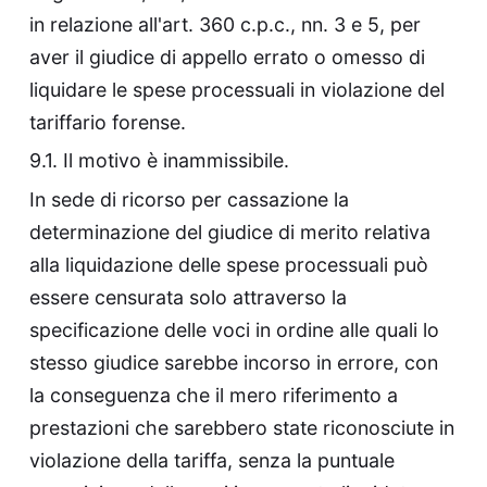
in relazione all'art. 360 c.p.c., nn. 3 e 5, per
aver il giudice di appello errato o omesso di
liquidare le spese processuali in violazione del
tariffario forense.
9.1. Il motivo è inammissibile.
In sede di ricorso per cassazione la
determinazione del giudice di merito relativa
alla liquidazione delle spese processuali può
essere censurata solo attraverso la
specificazione delle voci in ordine alle quali lo
stesso giudice sarebbe incorso in errore, con
la conseguenza che il mero riferimento a
prestazioni che sarebbero state riconosciute in
violazione della tariffa, senza la puntuale