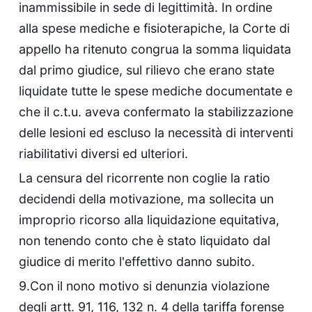
inammissibile in sede di legittimità. In ordine
alla spese mediche e fisioterapiche, la Corte di
appello ha ritenuto congrua la somma liquidata
dal primo giudice, sul rilievo che erano state
liquidate tutte le spese mediche documentate e
che il c.t.u. aveva confermato la stabilizzazione
delle lesioni ed escluso la necessità di interventi
riabilitativi diversi ed ulteriori.
La censura del ricorrente non coglie la ratio
decidendi della motivazione, ma sollecita un
improprio ricorso alla liquidazione equitativa,
non tenendo conto che è stato liquidato dal
giudice di merito l'effettivo danno subito.
9.Con il nono motivo si denunzia violazione
degli artt. 91, 116, 132 n. 4 della tariffa forense