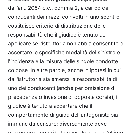
dall'art. 2054 c.c., comma 2, a carico dei
conducenti dei mezzi coinvolti in uno scontro
costituisce criterio di distribuzione delle
responsabilità che il giudice è tenuto ad
applicare se l'istruttoria non abbia consentito di
accertare le specifiche modalità del sinistro e
l'incidenza e la misura delle singole condotte
colpose. In altre parole, anche in ipotesi in cui
dall'istruttoria sia emersa la responsabilità di
uno dei conducenti (anche per omissione di
precedenza o invasione di opposta corsia), il
giudice è tenuto a accertare che il
comportamento di guida dell'antagonista sia
immune da censure; diversamente deve
presumere il contributo causale di quest'ultimo