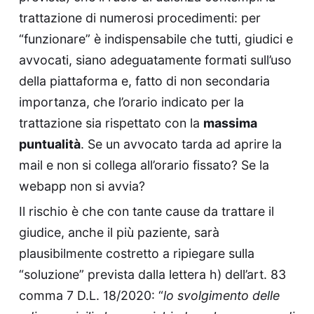
trattazione di numerosi procedimenti: per
“funzionare” è indispensabile che tutti, giudici e
avvocati, siano adeguatamente formati sull’uso
della piattaforma e, fatto di non secondaria
importanza, che l’orario indicato per la
trattazione sia rispettato con la
massima
puntualità
. Se un avvocato tarda ad aprire la
mail e non si collega all’orario fissato? Se la
webapp non si avvia?
Il rischio è che con tante cause da trattare il
giudice, anche il più paziente, sarà
plausibilmente costretto a ripiegare sulla
“soluzione” prevista dalla lettera h) dell’art. 83
comma 7 D.L. 18/2020: “
lo svolgimento delle