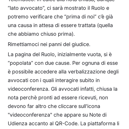
“lato avvocato”, ci sarà mostrato il Ruolo e
potremo verificare che “prima di noi” c’è già
una causa in attesa di essere trattata (quella
che abbiamo chiuso prima).
Rimettiamoci nei panni del giudice.
La pagina del Ruolo, inizialmente vuota, si è
“popolata” con due cause. Per ognuna di esse
è possibile accedere alla verbalizzazione degli
avvocati con i quali interagire subito in
videoconferenza. Gli avvocati infatti, chiusa la
nota perchè pronti ad essere ricevuti, non
devono far altro che cliccare sull'icona
"videoconferenza" che appare su Note di
Udienza accanto al QR-Code. La piattaforma li