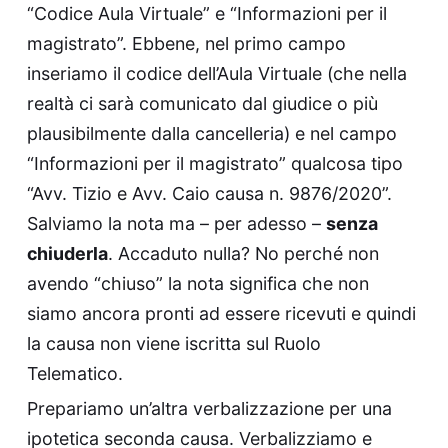
“Codice Aula Virtuale” e “Informazioni per il
magistrato”. Ebbene, nel primo campo
inseriamo il codice dell’Aula Virtuale (che nella
realtà ci sarà comunicato dal giudice o più
plausibilmente dalla cancelleria) e nel campo
“Informazioni per il magistrato” qualcosa tipo
“Avv. Tizio e Avv. Caio causa n. 9876/2020”.
Salviamo la nota ma – per adesso –
senza
chiuderla
. Accaduto nulla? No perché non
avendo “chiuso” la nota significa che non
siamo ancora pronti ad essere ricevuti e quindi
la causa non viene iscritta sul Ruolo
Telematico.
Prepariamo un’altra verbalizzazione per una
ipotetica seconda causa. Verbalizziamo e