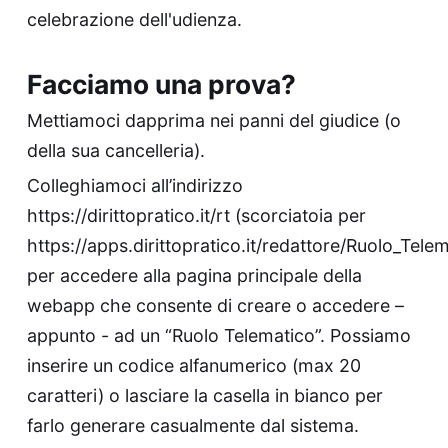
celebrazione dell'udienza.
Facciamo una prova?
Mettiamoci dapprima nei panni del giudice (o
della sua cancelleria).
Colleghiamoci all’indirizzo
https://dirittopratico.it/rt
(scorciatoia per
https://apps.dirittopratico.it/redattore/Ruolo_Tele
per accedere alla pagina principale della
webapp che consente di creare o accedere –
appunto - ad un “Ruolo Telematico”. Possiamo
inserire un codice alfanumerico (max 20
caratteri) o lasciare la casella in bianco per
farlo generare casualmente dal sistema.