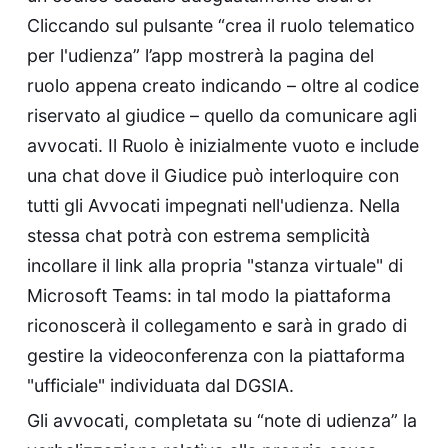
Cliccando sul pulsante “crea il ruolo telematico
per l'udienza” l’app mostrerà la pagina del
ruolo appena creato indicando – oltre al codice
riservato al giudice – quello da comunicare agli
avvocati. Il Ruolo è inizialmente vuoto e include
una chat dove il Giudice può interloquire con
tutti gli Avvocati impegnati nell'udienza. Nella
stessa chat potrà con estrema semplicità
incollare il link alla propria "stanza virtuale" di
Microsoft Teams: in tal modo la piattaforma
riconoscerà il collegamento e sarà in grado di
gestire la videoconferenza con la piattaforma
"ufficiale" individuata dal DGSIA.
Gli avvocati, completata su “note di udienza” la