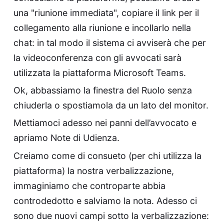
una "riunione immediata", copiare il link per il
collegamento alla riunione e incollarlo nella
chat: in tal modo il sistema ci avviserà che per
la videoconferenza con gli avvocati sarà
utilizzata la piattaforma Microsoft Teams.
Ok, abbassiamo la finestra del Ruolo senza
chiuderla o spostiamola da un lato del monitor.
Mettiamoci adesso nei panni dell’avvocato e
apriamo
Note di Udienza
.
Creiamo come di consueto (per chi utilizza la
piattaforma) la nostra verbalizzazione,
immaginiamo che controparte abbia
controdedotto e salviamo la nota. Adesso ci
sono due nuovi campi sotto la verbalizzazione: