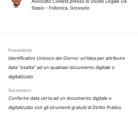
Avvocato Civilista presso lo Studio Legale De
Stasio - Follonica, Grosseto
Precedente
Identificativo Univoco del Giorno: un'idea per attribuire
data "esatta" ad un qualsiasi documento digitale o
digitalizzato
Successivo
Conferire data certa ad un documento digitale o
digitalizzato con gli strumenti gratuiti di Diritto Pratico