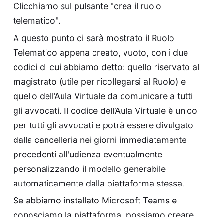
Clicchiamo sul pulsante "crea il ruolo
telematico".
A questo punto ci sarà mostrato il Ruolo
Telematico appena creato, vuoto, con i due
codici di cui abbiamo detto: quello riservato al
magistrato (utile per ricollegarsi al Ruolo) e
quello dell’Aula Virtuale da comunicare a tutti
gli avvocati. Il codice dell’Aula Virtuale è unico
per tutti gli avvocati e potrà essere divulgato
dalla cancelleria nei giorni immediatamente
precedenti all'udienza eventualmente
personalizzando il modello generabile
automaticamente dalla piattaforma stessa.
Se abbiamo installato Microsoft Teams e
conosciamo la piattaforma, possiamo creare