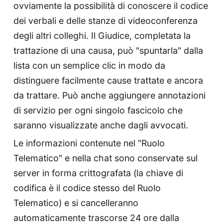
ovviamente la possibilità di conoscere il codice
dei verbali e delle stanze di videoconferenza
degli altri colleghi. Il Giudice, completata la
trattazione di una causa, può "spuntarla" dalla
lista con un semplice clic in modo da
distinguere facilmente cause trattate e ancora
da trattare. Può anche aggiungere annotazioni
di servizio per ogni singolo fascicolo che
saranno visualizzate anche dagli avvocati.
Le informazioni contenute nel "Ruolo
Telematico" e nella chat sono conservate sul
server in forma crittografata (la chiave di
codifica è il codice stesso del Ruolo
Telematico) e si cancelleranno
automaticamente trascorse 24 ore dalla