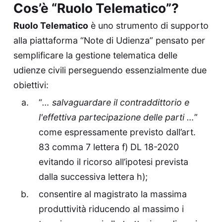
Cos’è “Ruolo Telematico”?
Ruolo Telematico
è uno strumento di supporto
alla piattaforma “Note di Udienza” pensato per
semplificare la gestione telematica delle
udienze civili perseguendo essenzialmente due
obiettivi:
“
… salvaguardare il contraddittorio e
l'effettiva partecipazione delle parti …
”
come espressamente previsto dall’art.
83 comma 7 lettera f) DL 18-2020
evitando il ricorso all’ipotesi prevista
dalla successiva lettera h);
consentire al magistrato la massima
produttività riducendo al massimo i