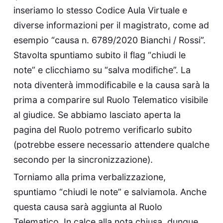
inseriamo lo stesso Codice Aula Virtuale e
diverse informazioni per il magistrato, come ad
esempio “causa n. 6789/2020 Bianchi / Rossi”.
Stavolta spuntiamo subito il flag “chiudi le
note” e clicchiamo su “salva modifiche”. La
nota diventerà immodificabile e la causa sarà la
prima a comparire sul Ruolo Telematico visibile
al giudice. Se abbiamo lasciato aperta la
pagina del Ruolo potremo verificarlo subito
(potrebbe essere necessario attendere qualche
secondo per la sincronizzazione).
Torniamo alla prima verbalizzazione,
spuntiamo “chiudi le note” e salviamola. Anche
questa causa sarà aggiunta al Ruolo
Telematico. In calce alla nota chiusa, dunque