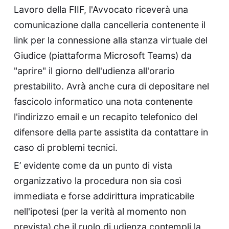
Lavoro della FIIF, l'Avvocato riceverà una
comunicazione dalla cancelleria contenente il
link per la connessione alla stanza virtuale del
Giudice (piattaforma Microsoft Teams) da
"aprire" il giorno dell'udienza all'orario
prestabilito. Avrà anche cura di depositare nel
fascicolo informatico una nota contenente
l'indirizzo email e un recapito telefonico del
difensore della parte assistita da contattare in
caso di problemi tecnici.
E’ evidente come da un punto di vista
organizzativo la procedura non sia così
immediata e forse addirittura impraticabile
nell'ipotesi (per la verità al momento non
prevista) che il ruolo di udienza contempli la