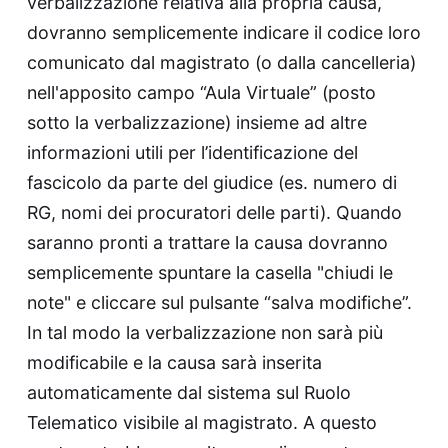
verbalizzazione relativa alla propria causa,
dovranno semplicemente indicare il codice loro
comunicato dal magistrato (o dalla cancelleria)
nell'apposito campo “Aula Virtuale” (posto
sotto la verbalizzazione) insieme ad altre
informazioni utili per l’identificazione del
fascicolo da parte del giudice (es. numero di
RG, nomi dei procuratori delle parti). Quando
saranno pronti a trattare la causa dovranno
semplicemente spuntare la casella "chiudi le
note" e cliccare sul pulsante “salva modifiche”.
In tal modo la verbalizzazione non sarà più
modificabile e la causa sarà inserita
automaticamente dal sistema sul Ruolo
Telematico visibile al magistrato. A questo