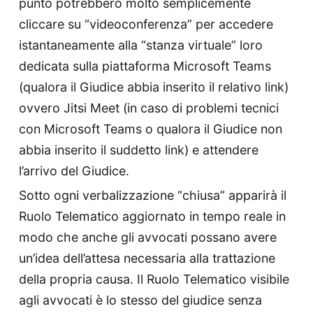
punto potrebbero molto semplicemente
cliccare su “videoconferenza” per accedere
istantaneamente alla “stanza virtuale” loro
dedicata sulla piattaforma Microsoft Teams
(qualora il Giudice abbia inserito il relativo link)
ovvero Jitsi Meet (in caso di problemi tecnici
con Microsoft Teams o qualora il Giudice non
abbia inserito il suddetto link) e attendere
l’arrivo del Giudice.
Sotto ogni verbalizzazione “chiusa” apparirà il
Ruolo Telematico aggiornato in tempo reale in
modo che anche gli avvocati possano avere
un’idea dell’attesa necessaria alla trattazione
della propria causa. Il Ruolo Telematico visibile
agli avvocati è lo stesso del giudice senza